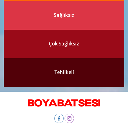
Sağlıksız
Çok Sağlıksız
Tehlikeli