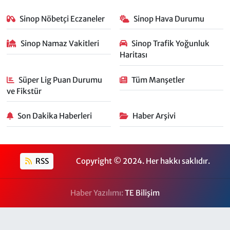
Sinop Nöbetçi Eczaneler
Sinop Hava Durumu
Sinop Namaz Vakitleri
Sinop Trafik Yoğunluk
Haritası
Süper Lig Puan Durumu
Tüm Manşetler
ve Fikstür
Son Dakika Haberleri
Haber Arşivi
RSS
Copyright © 2024. Her hakkı saklıdır.
Haber Yazılımı:
TE Bilişim