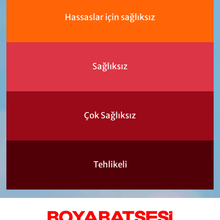
Hassaslar için sağlıksız
Sağlıksız
Çok Sağlıksız
Tehlikeli