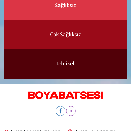
Sağlıksız
Çok Sağlıksız
Tehlikeli