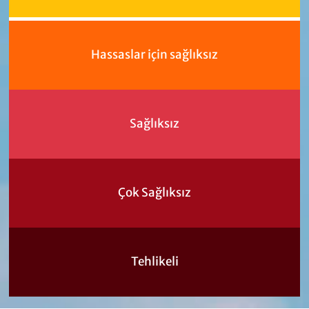
Hassaslar için sağlıksız
Sağlıksız
Çok Sağlıksız
Tehlikeli