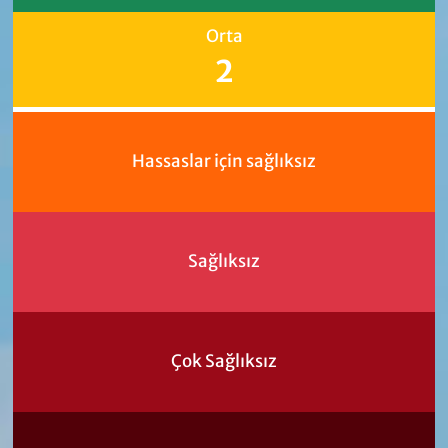
Orta
2
Hassaslar için sağlıksız
Sağlıksız
Çok Sağlıksız