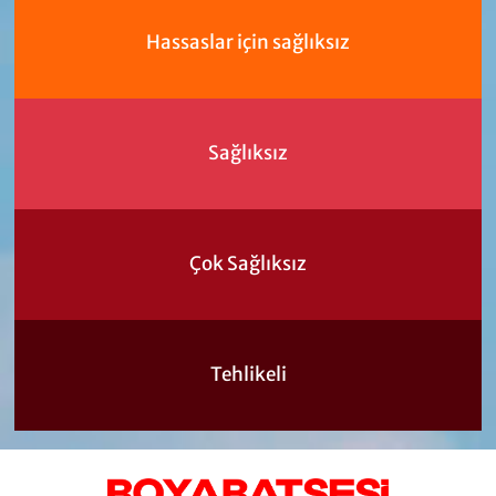
Hassaslar için sağlıksız
Sağlıksız
Çok Sağlıksız
Tehlikeli