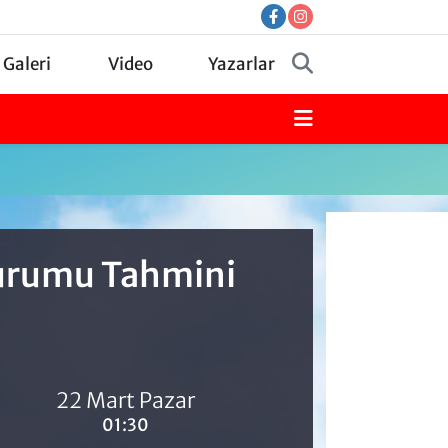
 Galeri
Video
Yazarlar
Durumu Tahmini
22 Mart Pazar
01:30