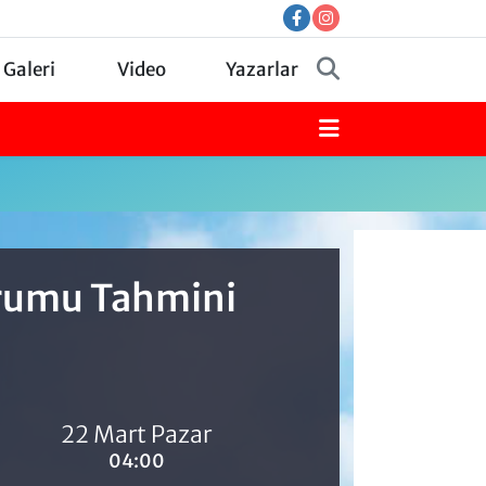
 Galeri
Video
Yazarlar
Durumu Tahmini
22 Mart Pazar
04:00