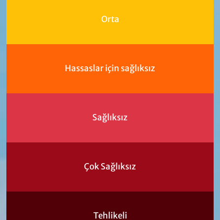
Orta
Hassaslar için sağlıksız
Sağlıksız
Çok Sağlıksız
Tehlikeli