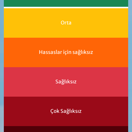
Orta
Hassaslar için sağlıksız
Sağlıksız
Çok Sağlıksız