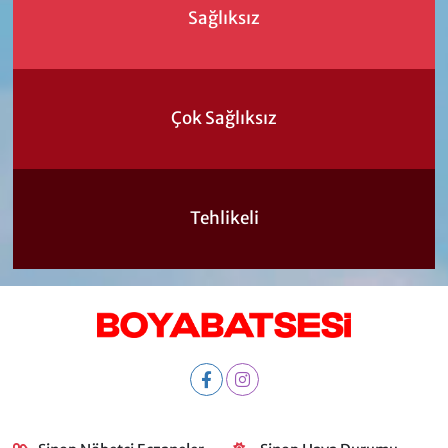
Sağlıksız
Çok Sağlıksız
Tehlikeli