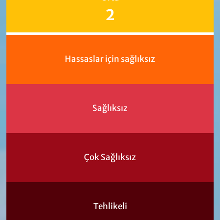
2
Hassaslar için sağlıksız
Sağlıksız
Çok Sağlıksız
Tehlikeli