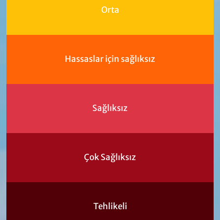
Orta
Hassaslar için sağlıksız
Sağlıksız
Çok Sağlıksız
Tehlikeli