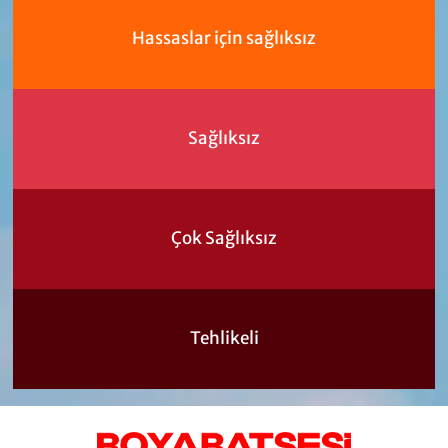
Hassaslar için sağlıksız
Sağlıksız
Çok Sağlıksız
Tehlikeli