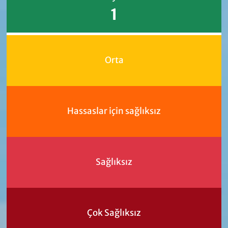
1
Orta
Hassaslar için sağlıksız
Sağlıksız
Çok Sağlıksız