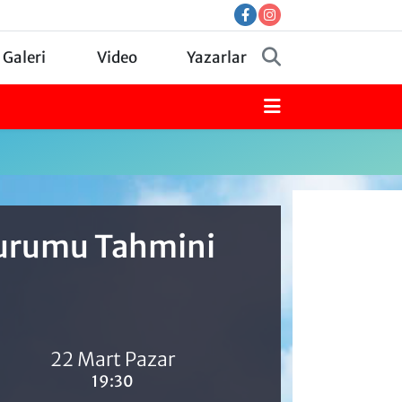
 Galeri
Video
Yazarlar
Durumu Tahmini
22 Mart Pazar
19:30