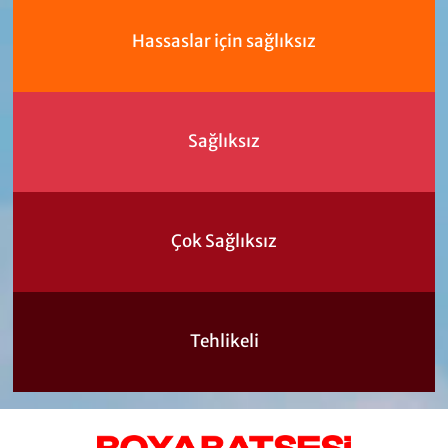
Hassaslar için sağlıksız
Sağlıksız
Çok Sağlıksız
Tehlikeli