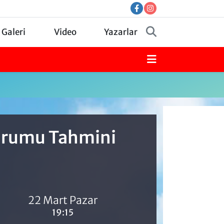
 Galeri
Video
Yazarlar
Durumu Tahmini
22 Mart Pazar
19:15