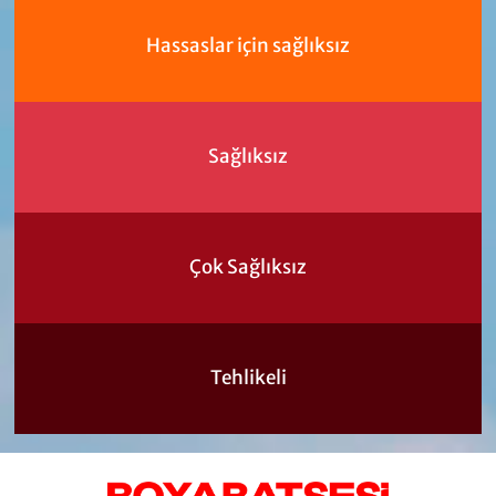
Hassaslar için sağlıksız
Sağlıksız
Çok Sağlıksız
Tehlikeli