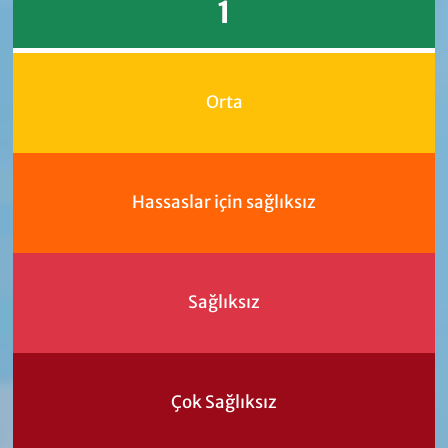
1
Orta
Hassaslar için sağlıksız
Sağlıksız
Çok Sağlıksız