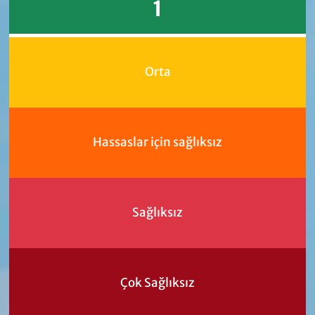
1
Orta
Hassaslar için sağlıksız
Sağlıksız
Çok Sağlıksız