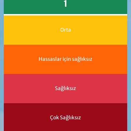
1
Orta
Hassaslar için sağlıksız
Sağlıksız
Çok Sağlıksız