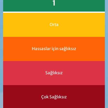
1
Orta
Hassaslar için sağlıksız
Sağlıksız
Çok Sağlıksız