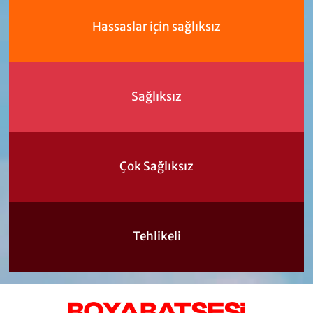
Hassaslar için sağlıksız
Sağlıksız
Çok Sağlıksız
Tehlikeli