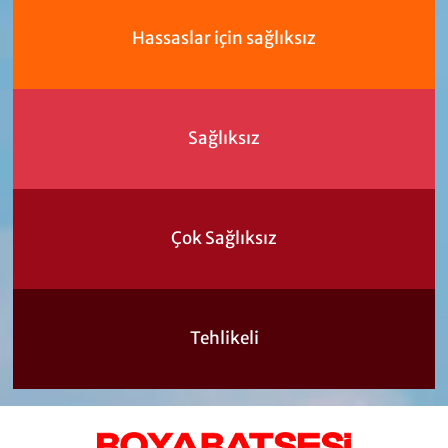
Hassaslar için sağlıksız
Sağlıksız
Çok Sağlıksız
Tehlikeli