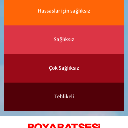
Hassaslar için sağlıksız
Sağlıksız
Çok Sağlıksız
Tehlikeli