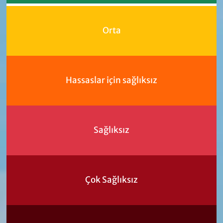
Orta
Hassaslar için sağlıksız
Sağlıksız
Çok Sağlıksız