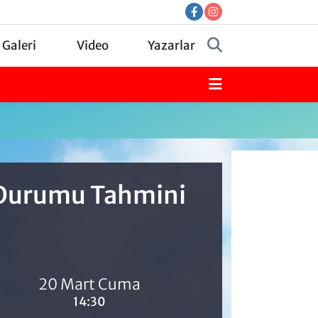
 Galeri
Video
Yazarlar
a Durumu Tahmini
20 Mart Cuma
14:30