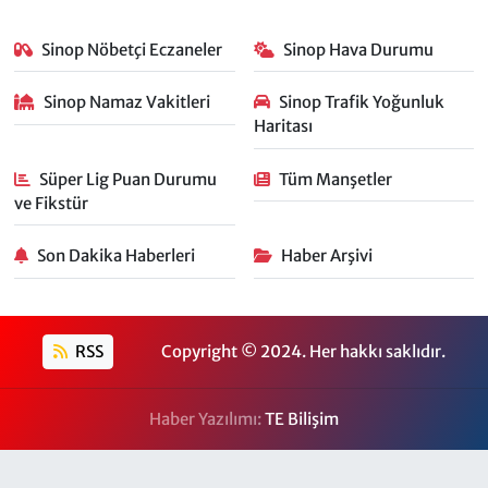
Sinop Nöbetçi Eczaneler
Sinop Hava Durumu
Sinop Namaz Vakitleri
Sinop Trafik Yoğunluk
Haritası
Süper Lig Puan Durumu
Tüm Manşetler
ve Fikstür
Son Dakika Haberleri
Haber Arşivi
RSS
Copyright © 2024. Her hakkı saklıdır.
Haber Yazılımı:
TE Bilişim