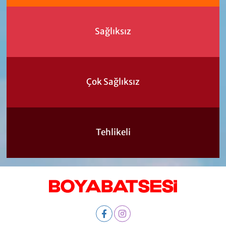
Sağlıksız
Çok Sağlıksız
Tehlikeli