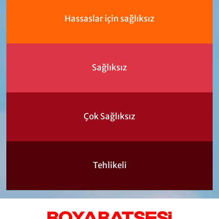
Hassaslar için sağlıksız
Sağlıksız
Çok Sağlıksız
Tehlikeli