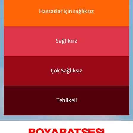
Hassaslar için sağlıksız
Sağlıksız
Çok Sağlıksız
Tehlikeli