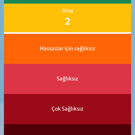
Orta
2
Hassaslar için sağlıksız
Sağlıksız
Çok Sağlıksız