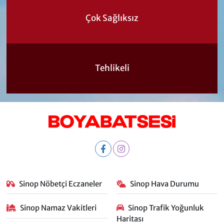
Çok Sağlıksız
Tehlikeli
Sinop Nöbetçi Eczaneler
Sinop Hava Durumu
Sinop Namaz Vakitleri
Sinop Trafik Yoğunluk
Haritası