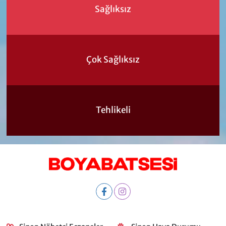
Sağlıksız
Çok Sağlıksız
Tehlikeli