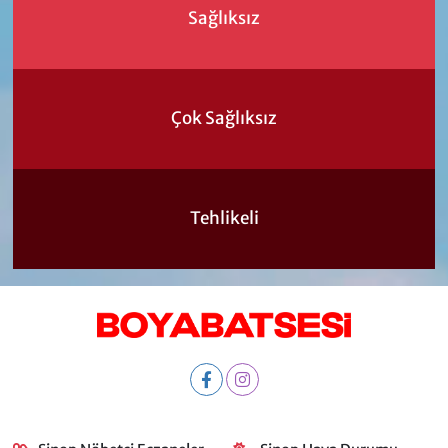
Sağlıksız
Çok Sağlıksız
Tehlikeli