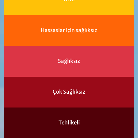
Hassaslar için sağlıksız
Sağlıksız
Çok Sağlıksız
Tehlikeli