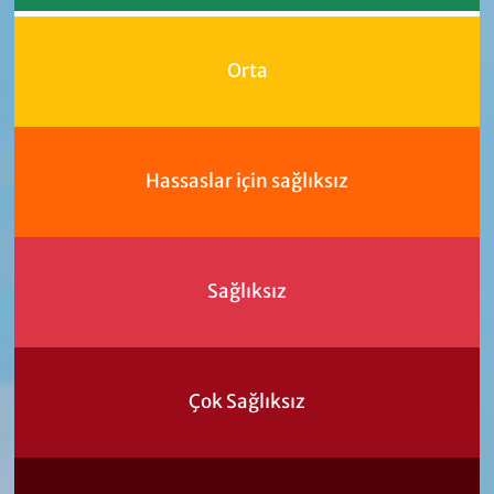
Orta
Hassaslar için sağlıksız
Sağlıksız
Çok Sağlıksız