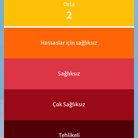
Orta
2
Hassaslar için sağlıksız
Sağlıksız
Çok Sağlıksız
Tehlikeli