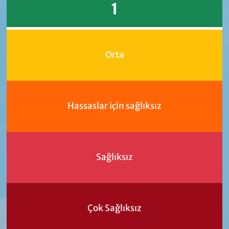
1
Orta
Hassaslar için sağlıksız
Sağlıksız
Çok Sağlıksız