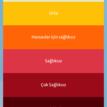
Orta
Hassaslar için sağlıksız
Sağlıksız
Çok Sağlıksız