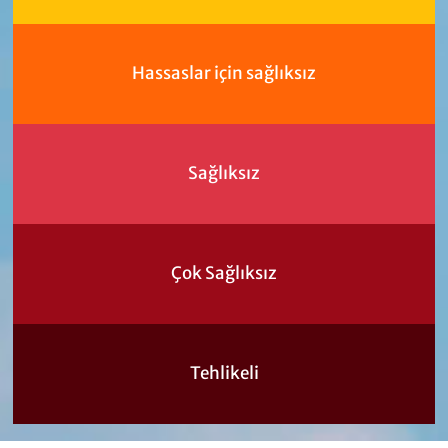
Hassaslar için sağlıksız
Sağlıksız
Çok Sağlıksız
Tehlikeli