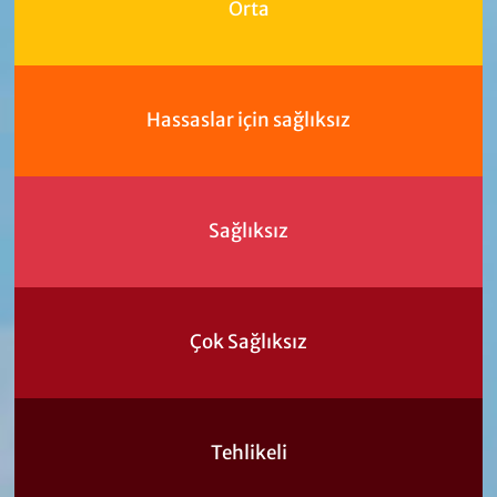
Orta
Hassaslar için sağlıksız
Sağlıksız
Çok Sağlıksız
Tehlikeli