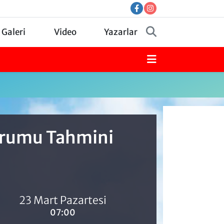
 Galeri
Video
Yazarlar
Durumu Tahmini
23 Mart Pazartesi
07:00