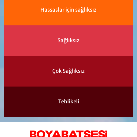
Hassaslar için sağlıksız
Sağlıksız
Çok Sağlıksız
Tehlikeli