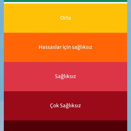
Orta
Hassaslar için sağlıksız
Sağlıksız
Çok Sağlıksız