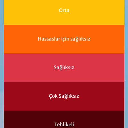
Orta
Hassaslar için sağlıksız
Sağlıksız
Çok Sağlıksız
Tehlikeli