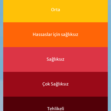
Orta
Hassaslar için sağlıksız
Sağlıksız
Çok Sağlıksız
Tehlikeli