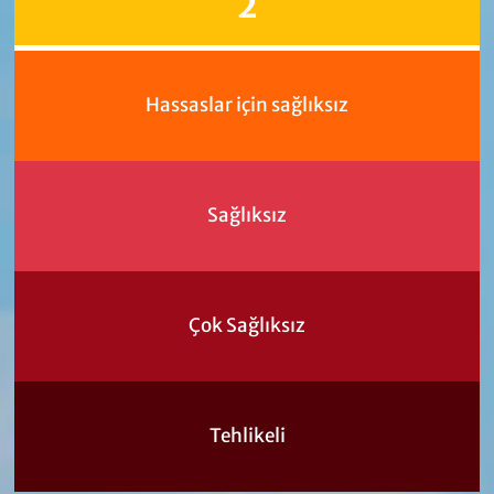
2
Hassaslar için sağlıksız
Sağlıksız
Çok Sağlıksız
Tehlikeli