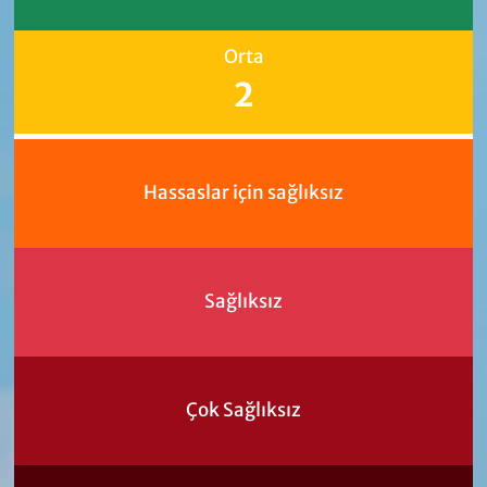
Orta
2
Hassaslar için sağlıksız
Sağlıksız
Çok Sağlıksız