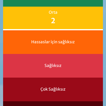
Orta
2
Hassaslar için sağlıksız
Sağlıksız
Çok Sağlıksız